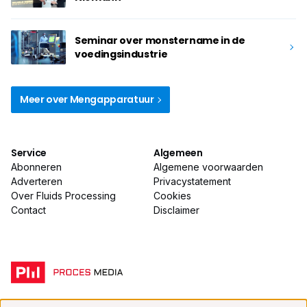
Seminar over monstername in de
voedingsindustrie
Meer over Mengapparatuur
Service
Algemeen
Abonneren
Algemene voorwaarden
Adverteren
Privacystatement
Over Fluids Processing
Cookies
Contact
Disclaimer