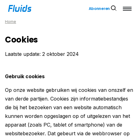
Abonneren
Home
Cookies
Laatste update: 2 oktober 2024
Gebruik cookies
Op onze website gebruiken wij cookies van onszelf en
van derde partijen. Cookies zijn informatiebestandjes
die bij het bezoeken van een website automatisch
kunnen worden opgeslagen op of uitgelezen van het
apparaat (zoals PC, tablet of smartphone) van de
websitebezoeker. Dat gebeurt via de webbrowser op