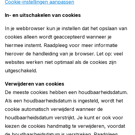
Cookie-instellingen aanpassen
In- en uitschakelen van cookies
In je webbrowser kun je instellen dat het opslaan van
cookies alleen wordt geaccepteerd wanneer je
hiermee instemt. Raadpleeg voor meer informatie
hierover de handleiding van je browser. Let op: veel
websites werken niet optimaal als de cookies zijn
uitgeschakeld.
Verwijderen van cookies
De meeste cookies hebben een houdbaarheidsdatum.
Als een houdbaarheidsdatum is ingesteld, wordt het
cookie automatisch verwijderd wanneer de
houdbaarheidsdatum verstrijkt. Je kunt er ook voor
kiezen de cookies handmatig te verwijderen, voordat
de houdbaarheidsdatum is verstreken. Raadpleeg