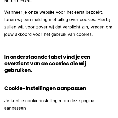
Referrer-URL
Wanneer je onze website voor het eerst bezoekt,
tonen wij een melding met uitleg over cookies. Hierbij
zullen wij, voor zover wij dat verplicht zijn, vragen om
jouw akkoord voor het gebruik van cookies.
In onderstaande tabel vind je een
overzicht van de cookies die wij
gebruiken.
Cookie-instellingen aanpassen
Je kunt je cookie-instellingen op deze pagina
aanpassen