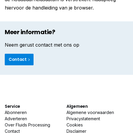
hiervoor de handleiding van je browser.
Meer informatie?
Neem gerust contact met ons op
Contact
Service
Algemeen
Abonneren
Algemene voorwaarden
Adverteren
Privacystatement
Over Fluids Processing
Cookies
Contact
Disclaimer