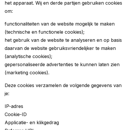
het apparaat. Wij en derde partijen gebruiken cookies
om:
functionaliteiten van de website mogelijk te maken
(technische en functionele cookies);
het gebruik van de website te analyseren en op basis
daarvan de website gebruiksvriendelijker te maken
(analytische cookies);
gepersonaliseerde advertenties te kunnen laten zien
(marketing cookies).
Deze cookies verzamelen de volgende gegevens van
je:
IP-adres
Cookie-ID
Applicatie- en klikgedrag