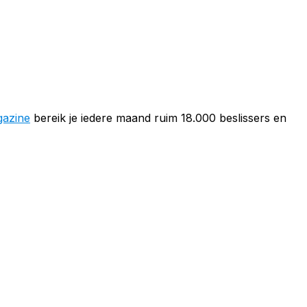
azine
bereik je iedere maand ruim 18.000 beslissers en