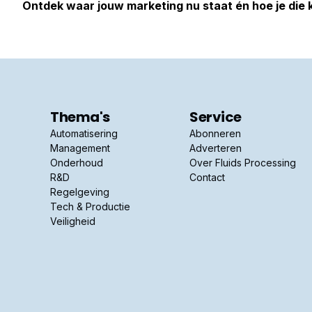
Ontdek waar jouw marketing nu staat én hoe je die
Thema's
Service
Automatisering
Abonneren
Management
Adverteren
Onderhoud
Over Fluids Processing
R&D
Contact
Regelgeving
Tech & Productie
Veiligheid