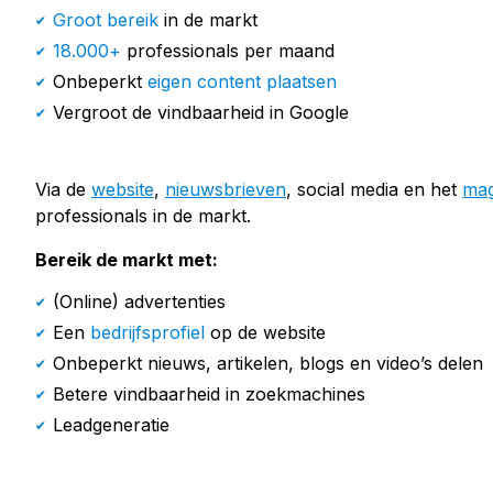
Groot bereik
in de markt
18.000+
professionals per maand
Onbeperkt
eigen content plaatsen
Vergroot de vindbaarheid in Google
Via de
website
,
nieuwsbrieven
, social media en het
mag
professionals in de markt.
Bereik de markt met:
(Online) advertenties
Een
bedrijfsprofiel
op de website
Onbeperkt nieuws, artikelen, blogs en video’s delen
Betere vindbaarheid in zoekmachines
Leadgeneratie