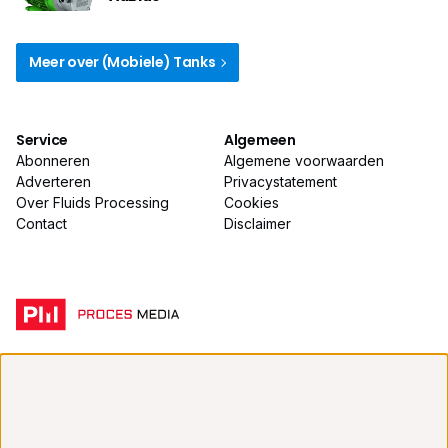
Meer over (Mobiele) Tanks
Service
Algemeen
Abonneren
Algemene voorwaarden
Adverteren
Privacystatement
Over Fluids Processing
Cookies
Contact
Disclaimer