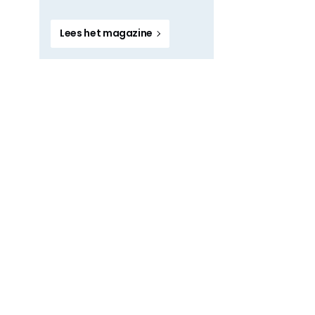
Lees het magazine