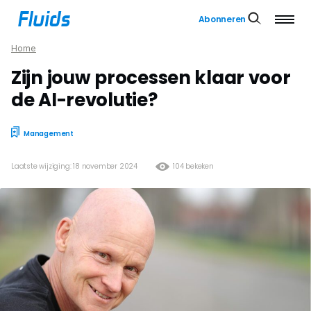
Abonneren
Home
Zijn jouw processen klaar voor
de AI-revolutie?
Management
Laatste wijziging: 18 november 2024
104 bekeken