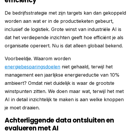
efficiency
De bedrijfsstrategie met zijn targets kan dan gekoppeld
worden aan wat er in de productieketen gebeurt,
inclusief de logistiek. Grote winst van industriële AI is
dat het verdiepende inzichten geeft hoe efficiënt je als
organisatie opereert. Nu is dat alleen globaal bekend.
Voorbeeldje. Waarom worden
energiebesparingsdoelen
niet gehaald, terwijl het
management een jaarlijkse energiereductie van 10%
ambieert? Omdat niet duidelijk is waar de grootste
winstpunten zitten. We doen maar wat, terwijl het met
AI in detail inzichtelijk te maken is aan welke knoppen
je moet draaien.
Achterliggende data ontsluiten en
evalueren met AI