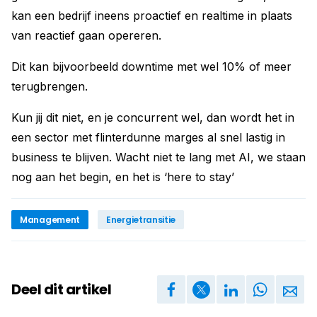
kan een bedrijf ineens proactief en realtime in plaats
van reactief gaan opereren.
Dit kan bijvoorbeeld downtime met wel 10% of meer
terugbrengen.
Kun jij dit niet, en je concurrent wel, dan wordt het in
een sector met flinterdunne marges al snel lastig in
business te blijven. Wacht niet te lang met AI, we staan
nog aan het begin, en het is ‘here to stay’
Management
Energietransitie
Deel dit artikel