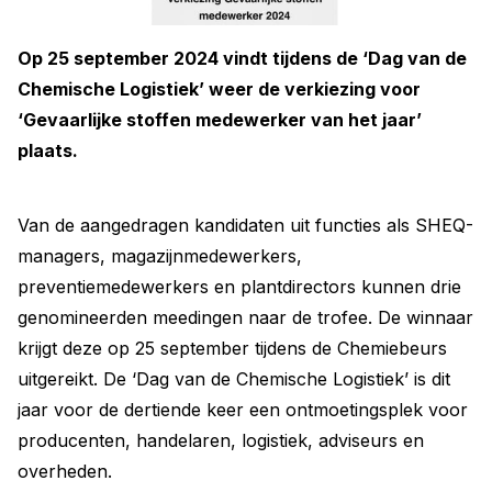
Op 25 september 2024 vindt tijdens de ‘Dag van de
Chemische Logistiek’ weer de verkiezing voor
‘Gevaarlijke stoffen medewerker van het jaar’
plaats.
Van de aangedragen kandidaten uit functies als SHEQ-
managers, magazijnmedewerkers,
preventiemedewerkers en plantdirectors kunnen drie
genomineerden meedingen naar de trofee. De winnaar
krijgt deze op 25 september tijdens de Chemiebeurs
uitgereikt. De ‘Dag van de Chemische Logistiek’ is dit
jaar voor de dertiende keer een ontmoetingsplek voor
producenten, handelaren, logistiek, adviseurs en
overheden.