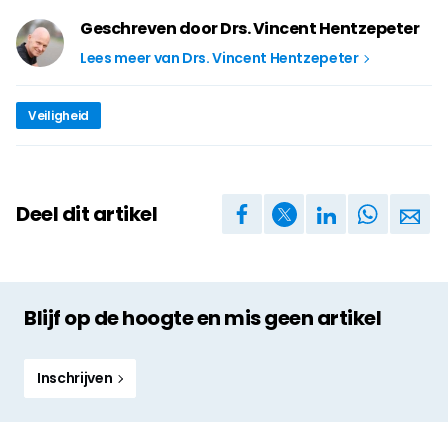
Geschreven door Drs. Vincent Hentzepeter
Lees meer van Drs. Vincent Hentzepeter
Veiligheid
Deel dit artikel
Blijf op de hoogte en mis geen artikel
Inschrijven