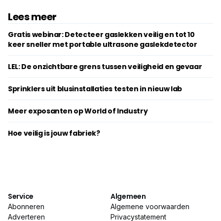
Lees meer
Gratis webinar: Detecteer gaslekken veilig en tot 10
keer sneller met portable ultrasone gaslekdetector
LEL: De onzichtbare grens ­tussen veiligheid en gevaar
Sprinklers uit blusinstallaties testen in nieuw lab
Meer exposanten op World of Industry
Hoe veilig is jouw fabriek?
Service
Algemeen
Abonneren
Algemene voorwaarden
Adverteren
Privacystatement