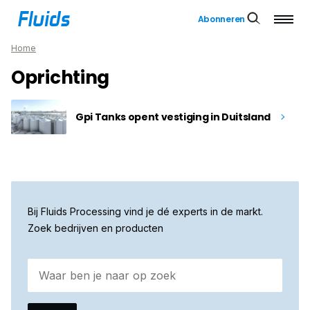
Abonneren
Home
Oprichting
Gpi Tanks opent vestiging in Duitsland
Bij Fluids Processing vind je dé experts in de markt.
Zoek bedrijven en producten