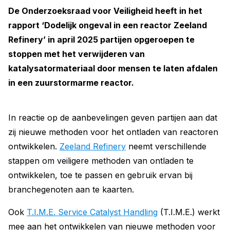
De Onderzoeksraad voor Veiligheid heeft in het
rapport ‘Dodelijk ongeval in een reactor Zeeland
Refinery’ in april 2025 partijen opgeroepen te
stoppen met het verwijderen van
katalysatormateriaal door mensen te laten afdalen
in een zuurstormarme reactor.
In reactie op de aanbevelingen geven partijen aan dat
zij nieuwe methoden voor het ontladen van reactoren
ontwikkelen.
Zeeland Refinery
neemt verschillende
stappen om veiligere methoden van ontladen te
ontwikkelen, toe te passen en gebruik ervan bij
branchegenoten aan te kaarten.
Ook
T.I.M.E. Service Catalyst Handling
(T.I.M.E.) werkt
mee aan het ontwikkelen van nieuwe methoden voor