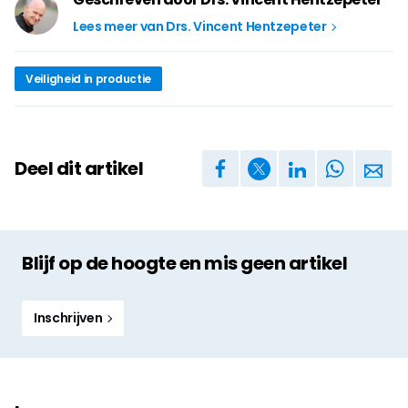
Lees meer van Drs. Vincent Hentzepeter
Veiligheid in productie
Deel dit artikel
Blijf op de hoogte en mis geen artikel
Inschrijven