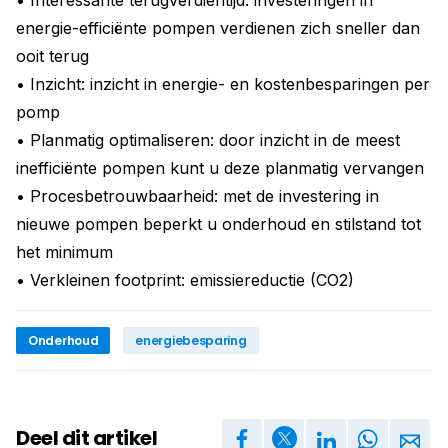
energie-efficiënte pompen verdienen zich sneller dan
ooit terug
• Inzicht: inzicht in energie- en kostenbesparingen per
pomp
• Planmatig optimaliseren: door inzicht in de meest
inefficiënte pompen kunt u deze planmatig vervangen
• Procesbetrouwbaarheid: met de investering in
nieuwe pompen beperkt u onderhoud en stilstand tot
het minimum
• Verkleinen footprint: emissiereductie (CO2)
Onderhoud
energiebesparing
Deel dit artikel