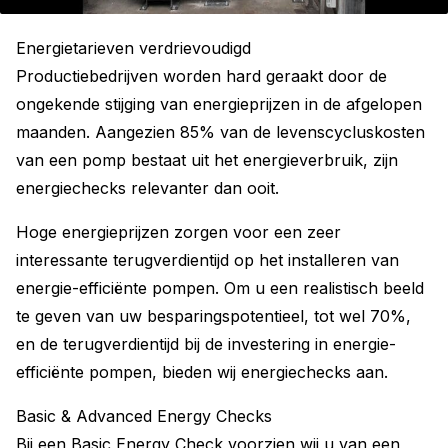
Energietarieven verdrievoudigd
Productiebedrijven worden hard geraakt door de
ongekende stijging van energieprijzen in de afgelopen
maanden. Aangezien 85% van de levenscycluskosten
van een pomp bestaat uit het energieverbruik, zijn
energiechecks relevanter dan ooit.
Hoge energieprijzen zorgen voor een zeer
interessante terugverdientijd op het installeren van
energie-efficiënte pompen. Om u een realistisch beeld
te geven van uw besparingspotentieel, tot wel 70%,
en de terugverdientijd bij de investering in energie-
efficiënte pompen, bieden wij energiechecks aan.
Basic & Advanced Energy Checks
Bij een Basic Energy Check voorzien wij u van een