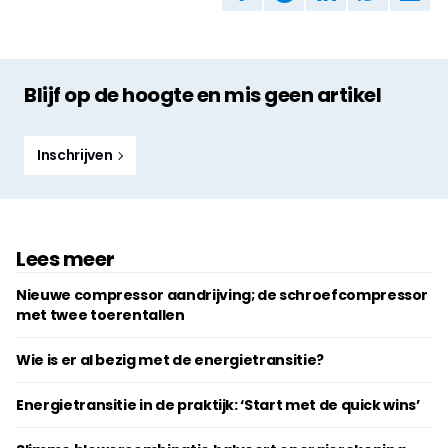
Blijf op de hoogte en mis geen artikel
Inschrijven
Lees meer
Nieuwe compressor aandrijving; de schroefcompressor
met twee toerentallen
Wie is er al bezig met de energietransitie?
Energietransitie in de praktijk: ‘Start met de quick wins’