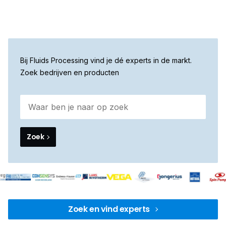
Bij Fluids Processing vind je dé experts in de markt.
Zoek bedrijven en producten
Zoek
Zoek en vind experts