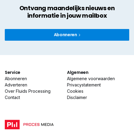
Ontvang maandelijks nieuws en
informatie in jouw mailbox
Abonneren
Service
Algemeen
Abonneren
Algemene voorwaarden
Adverteren
Privacystatement
Over Fluids Processing
Cookies
Contact
Disclaimer