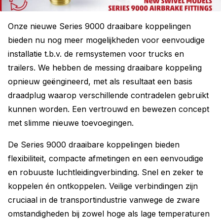
Onze nieuwe Series 9000 draaibare koppelingen
bieden nu nog meer mogelijkheden voor eenvoudige
installatie t.b.v. de remsystemen voor trucks en
trailers. We hebben de messing draaibare koppeling
opnieuw geëngineerd, met als resultaat een basis
draadplug waarop verschillende contradelen gebruikt
kunnen worden. Een vertrouwd en bewezen concept
met slimme nieuwe toevoegingen.
De Series 9000 draaibare koppelingen bieden
flexibiliteit, compacte afmetingen en een eenvoudige
en robuuste luchtleidingverbinding. Snel en zeker te
koppelen én ontkoppelen. Veilige verbindingen zijn
cruciaal in de transportindustrie vanwege de zware
omstandigheden bij zowel hoge als lage temperaturen