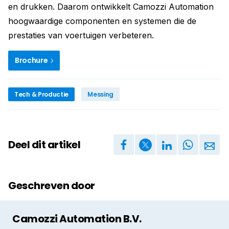
en drukken. Daarom ontwikkelt Camozzi Automation
hoogwaardige componenten en systemen die de
prestaties van voertuigen verbeteren.
Brochure
Tech & Productie
Messing
Deel dit artikel
Geschreven door
Camozzi Automation B.V.