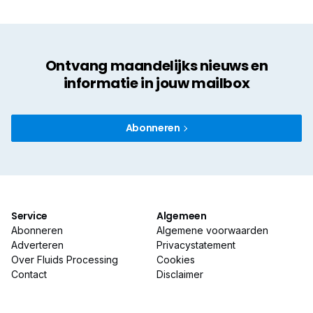
Ontvang maandelijks nieuws en
informatie in jouw mailbox
Abonneren
Service
Algemeen
Abonneren
Algemene voorwaarden
Adverteren
Privacystatement
Over Fluids Processing
Cookies
Contact
Disclaimer