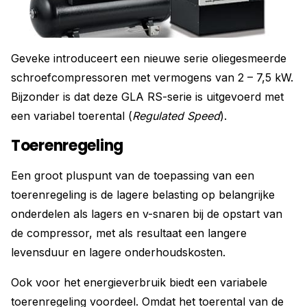
Geveke introduceert een nieuwe serie oliegesmeerde
schroefcompressoren met vermogens van 2 – 7,5 kW.
Bijzonder is dat deze GLA RS-serie is uitgevoerd met
een variabel toerental (
Regulated Speed
).
Toerenregeling
Een groot pluspunt van de toepassing van een
toerenregeling is de lagere belasting op belangrijke
onderdelen als lagers en v-snaren bij de opstart van
de compressor, met als resultaat een langere
levensduur en lagere onderhoudskosten.
Ook voor het energieverbruik biedt een variabele
toerenregeling voordeel. Omdat het toerental van de