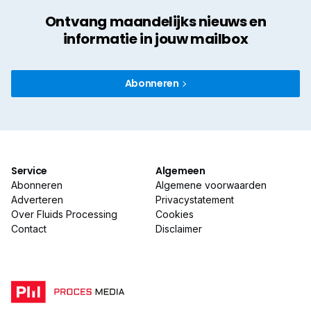
Ontvang maandelijks nieuws en
informatie in jouw mailbox
Abonneren
Service
Algemeen
Abonneren
Algemene voorwaarden
Adverteren
Privacystatement
Over Fluids Processing
Cookies
Contact
Disclaimer