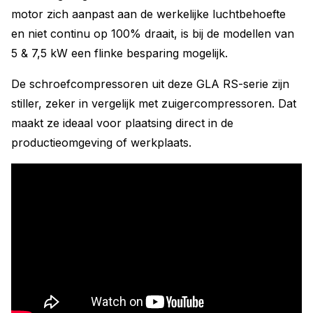
motor zich aanpast aan de werkelijke luchtbehoefte
en niet continu op 100% draait, is bij de modellen van
5 & 7,5 kW een flinke besparing mogelijk.
De schroefcompressoren uit deze GLA RS-serie zijn
stiller, zeker in vergelijk met zuigercompressoren. Dat
maakt ze ideaal voor plaatsing direct in de
productieomgeving of werkplaats.