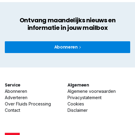
Ontvang maandelijks nieuws en
informatie in jouw mailbox
Abonneren
Service
Algemeen
Abonneren
Algemene voorwaarden
Adverteren
Privacystatement
Over Fluids Processing
Cookies
Contact
Disclaimer