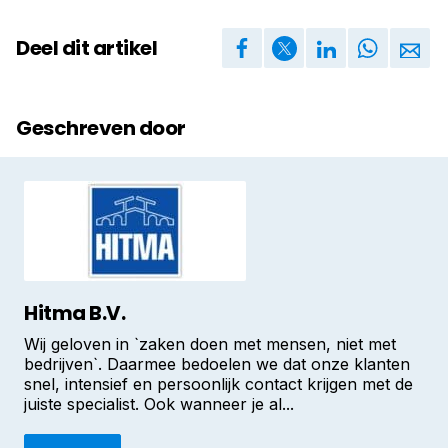
Deel dit artikel
Geschreven door
Hitma B.V.
Wij geloven in `zaken doen met mensen, niet met
bedrijven`. Daarmee bedoelen we dat onze klanten
snel, intensief en persoonlijk contact krijgen met de
juiste specialist. Ook wanneer je al...