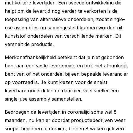
met kortere levertijden. Een tweede ontwikkeling die
helpt om de levertijd nog verder te verkorten is de
toepassing van alternatieve onderdelen, zodat single-
use assemblies nu samengesteld kunnen worden uit
kunststof onderdelen van verschillende merken. Dit
versnelt de productie.
Merkonafhankelijkheid betekent dat je niet gebonden
bent aan een vaste leverancier, en ook niet afhankelijk
bent van of het onderdeel bij een bepaalde leverancier
op voorraad is. Je kunt kiezen voor de snelst
leverbare onder­delen en daarmee veel sneller een
single-use assembly samenstellen.
Bedroegen de levertijden in coronatijd soms wel 8
maanden, nu kan er doordat productiebedrijven weer
soepel beginnen te draaien, binnen 8 weken geleverd