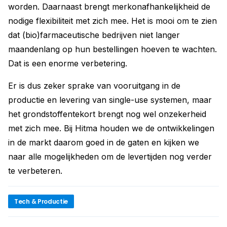
worden. Daarnaast brengt merkonafhankelijkheid de
nodige flexibiliteit met zich mee. Het is mooi om te zien
dat (bio)farmaceutische bedrijven niet langer
maandenlang op hun bestellingen hoeven te wachten.
Dat is een enorme verbetering.
Er is dus zeker sprake van vooruitgang in de
productie en levering van single-use systemen, maar
het grondstoffentekort brengt nog wel onzekerheid
met zich mee. Bij Hitma houden we de ontwikkelingen
in de markt daarom goed in de gaten en kijken we
naar alle mogelijkheden om de levertijden nog verder
te verbeteren.
Tech & Productie