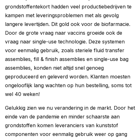
grondstoffentekort hadden veel productie­bedrijven te
kampen met leveringsproblemen met als gevolg
langere levertijden. Dit gold ook voor de biofarmacie.
Door de grote vraag naar vaccins groeide ook de
vraag naar single-use technologie. Deze systemen
voor eenmalig gebruik, zoals steriele fluid transfer
assemblies, fill & finish assemblies en single-use bag
assemblies, konden niet altijd snel genoeg
geproduceerd en geleverd worden. Klanten moesten
ongelooflijk lang wachten op hun ­bestelling, soms tot
wel 40 weken!
Gelukkig zien we nu verandering in de markt. Door het
einde van de pandemie en minder schaarste aan
grondstoffen komen leveranciers van kunststof
componenten voor eenmalig gebruik weer op gang