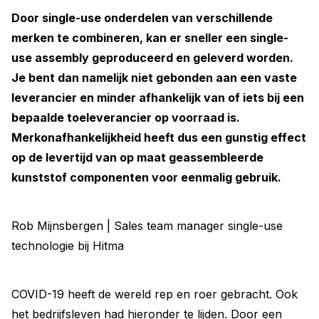
Door single-use onderdelen van verschillende
merken te combineren, kan er sneller een single-
use assembly ­geproduceerd en geleverd worden.
Je bent dan namelijk niet gebonden aan een vaste
leverancier en minder ­afhankelijk van of iets bij een
bepaalde toeleverancier op voorraad is.
Merkonafhankelijkheid heeft dus een gunstig effect
op de levertijd van op maat geassembleerde
kunststof componenten voor eenmalig gebruik.
Rob Mijnsbergen | Sales team manager single-use
technologie bij Hitma
COVID-19 heeft de wereld rep en roer gebracht. Ook
het bedrijfsleven had hieronder te lijden. Door een