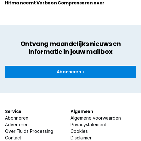
Hitma neemt Verboon Compressoren over
Ontvang maandelijks nieuws en
informatie in jouw mailbox
Abonneren
Service
Algemeen
Abonneren
Algemene voorwaarden
Adverteren
Privacystatement
Over Fluids Processing
Cookies
Contact
Disclaimer