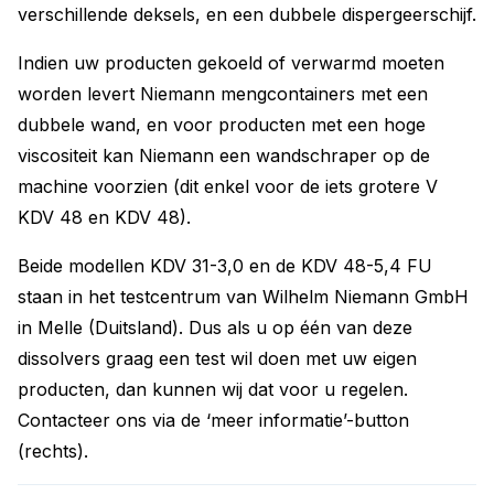
verschillende deksels, en een dubbele dispergeerschijf.
Indien uw producten gekoeld of verwarmd moeten
worden levert Niemann mengcontainers met een
dubbele wand, en voor producten met een hoge
viscositeit kan Niemann een wandschraper op de
machine voorzien (dit enkel voor de iets grotere V
KDV 48 en KDV 48).
Beide modellen KDV 31-3,0 en de KDV 48-5,4 FU
staan in het testcentrum van Wilhelm Niemann GmbH
in Melle (Duitsland). Dus als u op één van deze
dissolvers graag een test wil doen met uw eigen
producten, dan kunnen wij dat voor u regelen.
Contacteer ons via de ‘meer informatie’-button
(rechts).