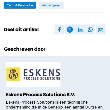
Tech & Productie
dispergeren
Deel dit artikel
Geschreven door
Eskens Process Solutions B.V.
Eskens Process Solutions is een technische
onderneming die in de Benelux een aantal Duitse en