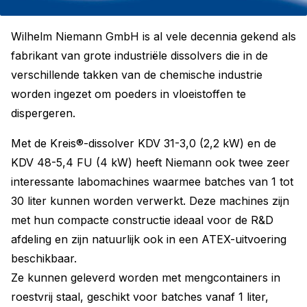
Wilhelm Niemann GmbH is al vele decennia gekend als
fabrikant van grote industriële dissolvers die in de
verschillende takken van de chemische industrie
worden ingezet om poeders in vloeistoffen te
dispergeren.
Met de Kreis®-dissolver KDV 31-3,0 (2,2 kW) en de
KDV 48-5,4 FU (4 kW) heeft Niemann ook twee zeer
interessante labomachines waarmee batches van 1 tot
30 liter kunnen worden verwerkt. Deze machines zijn
met hun compacte constructie ideaal voor de R&D
afdeling en zijn natuurlijk ook in een ATEX-uitvoering
beschikbaar.
Ze kunnen geleverd worden met mengcontainers in
roestvrij staal, geschikt voor batches vanaf 1 liter,