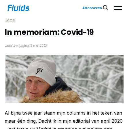
Abonneren
Home
In memoriam: Covid-19
Laatste wijziging: 8 mei 2023
Al bijna twee jaar staan mijn columns in het teken van
maar één ding. Dacht ik in mijn editorial van april 2020