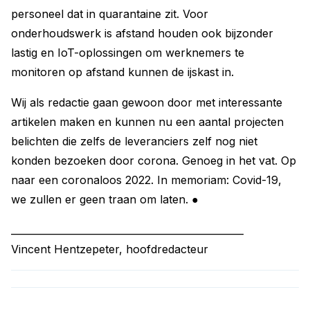
personeel dat in quarantaine zit. Voor
onderhoudswerk is afstand houden ook bijzonder
lastig en IoT-oplossingen om werknemers te
monitoren op afstand kunnen de ijskast in.
Wij als redactie gaan gewoon door met interessante
artikelen maken en kunnen nu een aantal projecten
belichten die zelfs de leveranciers zelf nog niet
konden bezoeken door corona. Genoeg in het vat. Op
naar een coronaloos 2022. In memoriam: Covid-19,
we zullen er geen traan om laten. ●
________________________________________________
Vincent Hentzepeter, hoofdredacteur