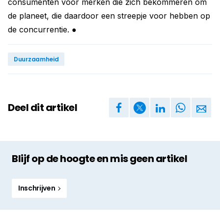
consumenten voor merken die zich bekommeren om
de planeet, die daardoor een streepje voor hebben op
de concurrentie. ●
Duurzaamheid
Deel dit artikel
Blijf op de hoogte en mis geen artikel
Inschrijven