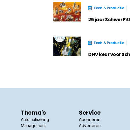
Tech & Productie
25 jaar Schwer Fi
Tech & Productie
DNV keur voor Sch
Thema's
Service
Automatisering
Abonneren
Management
Adverteren