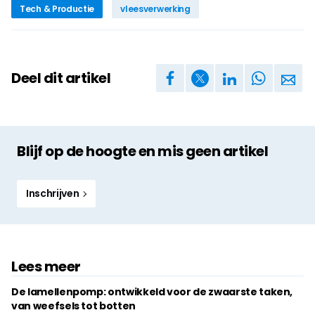
Tech & Productie
vleesverwerking
Deel dit artikel
Blijf op de hoogte en mis geen artikel
Inschrijven
Lees meer
De lamellenpomp: ontwikkeld voor de zwaarste taken,
van weefsels tot botten