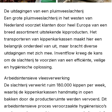
De uitdagingen van een pluimveeslachterij
Een grote pluimveeslachterij in het westen van
Nederland voorziet klanten door heel Europa van een
breed assortiment uitstekende kipproducten. Het
transporteren van kippenkarkassen maakt hier een
belangrijk onderdeel van uit, maar bracht diverse
uitdagingen met zich mee. Inventflow kreeg de kans
om de slachterij te voorzien van een efficiënte, veilige
en hygiënische oplossing.
Arbeidsintensieve vleesverwerking
De slachterij verwerkt ruim 180.000 kippen per week,
waarbij de kippenkarkassen handmatig in open
bakken door de productieruimte werden vervoerd. Dit
arbeidsintensieve proces veroorzaakte hygiënerisico’s