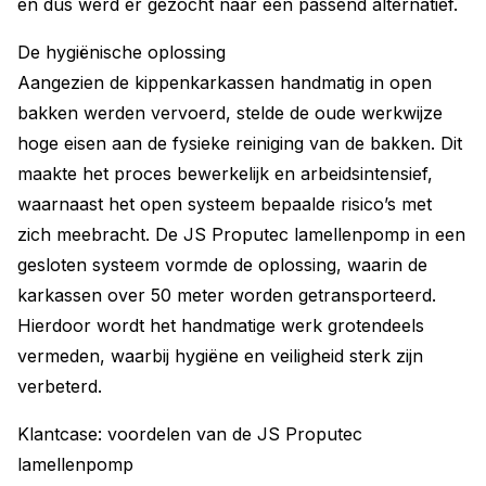
en dus werd er gezocht naar een passend alternatief.
De hygiënische oplossing
Aangezien de kippenkarkassen handmatig in open
bakken werden vervoerd, stelde de oude werkwijze
hoge eisen aan de fysieke reiniging van de bakken. Dit
maakte het proces bewerkelijk en arbeidsintensief,
waarnaast het open systeem bepaalde risico’s met
zich meebracht. De JS Proputec lamellenpomp in een
gesloten systeem vormde de oplossing, waarin de
karkassen over 50 meter worden getransporteerd.
Hierdoor wordt het handmatige werk grotendeels
vermeden, waarbij hygiëne en veiligheid sterk zijn
verbeterd.
Klantcase: voordelen van de JS Proputec
lamellenpomp