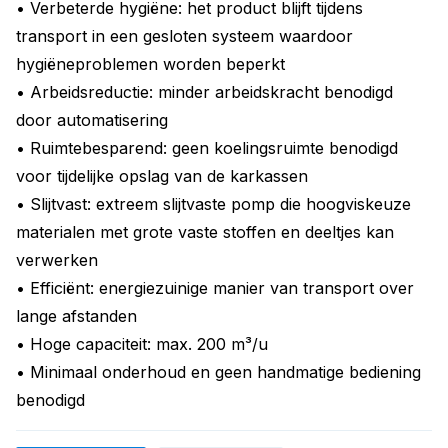
• Verbeterde hygiëne: het product blijft tijdens
transport in een gesloten systeem waardoor
hygiëneproblemen worden beperkt
• Arbeidsreductie: minder arbeidskracht benodigd
door automatisering
• Ruimtebesparend: geen koelingsruimte benodigd
voor tijdelijke opslag van de karkassen
• Slijtvast: extreem slijtvaste pomp die hoogviskeuze
materialen met grote vaste stoffen en deeltjes kan
verwerken
• Efficiënt: energiezuinige manier van transport over
lange afstanden
• Hoge capaciteit: max. 200 m³/u
• Minimaal onderhoud en geen handmatige bediening
benodigd