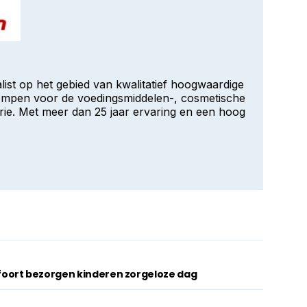
list op het gebied van kwalitatief hoogwaardige
ompen voor de voedingsmiddelen-, cosmetische
rie. Met meer dan 25 jaar ervaring en een hoog
oort bezorgen kinderen zorgeloze dag