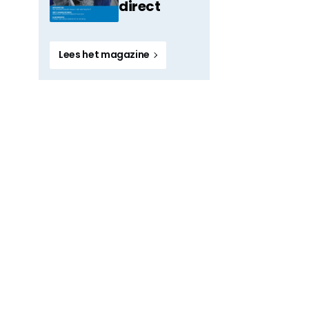
direct
Lees het magazine