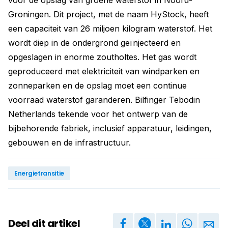
voor de opslag van groene waterstof in Noord-
Groningen. Dit project, met de naam HyStock, heeft
een capaciteit van 26 miljoen kilogram waterstof. Het
wordt diep in de ondergrond geïnjecteerd en
opgeslagen in enorme zoutholtes. Het gas wordt
geproduceerd met elektriciteit van windparken en
zonneparken en de opslag moet een continue
voorraad waterstof garanderen. Bilfinger Tebodin
Netherlands tekende voor het ontwerp van de
bijbehorende fabriek, inclusief apparatuur, leidingen,
gebouwen en de infrastructuur.
Energietransitie
Deel dit artikel