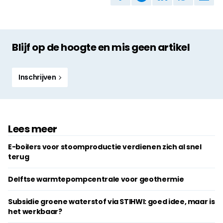
Blijf op de hoogte en mis geen artikel
Inschrijven
Lees meer
E-boilers voor stoomproductie verdienen zich al snel
terug
Delftse warmtepompcentrale voor geothermie
Subsidie groene waterstof via STIHWI: goed idee, maar is
het werkbaar?