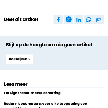
Deel dit artikel
Blijf op de hoogte en mis geen artikel
Inschrijven
Lees meer
FarSight radar snelheidsmeting
Radar niveaumeters: voor elke toepassing een