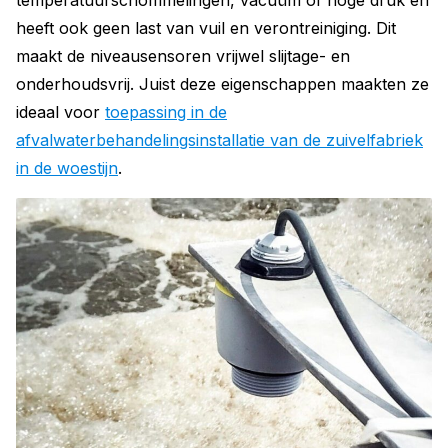
heeft ook geen last van vuil en verontreiniging. Dit
maakt de niveausensoren vrijwel slijtage- en
onderhoudsvrij. Juist deze eigenschappen maakten ze
ideaal voor
toepassing in de
afvalwaterbehandelingsinstallatie van de zuivelfabriek
in de woestijn
.