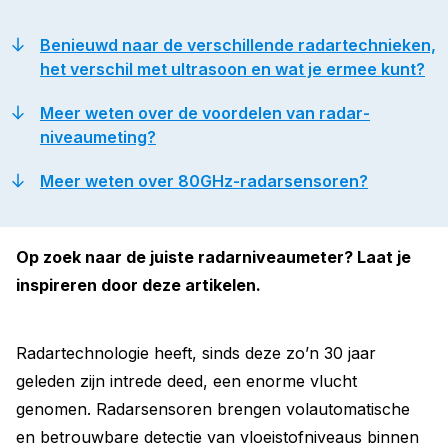
Benieuwd naar de verschillende radartechnieken,
het verschil met ultrasoon en wat je ermee kunt?
Meer weten over de voordelen van radar­
niveaumeting?
Meer weten over 80GHz-radarsensoren?
Op zoek naar de juiste radarniveaumeter? Laat je
inspireren door deze artikelen.
Radartechnologie heeft, sinds deze zo’n 30 jaar
geleden zijn intrede deed, een enorme vlucht
genomen. Radarsensoren brengen volautomatische
en betrouwbare detectie van vloeistofniveaus binnen