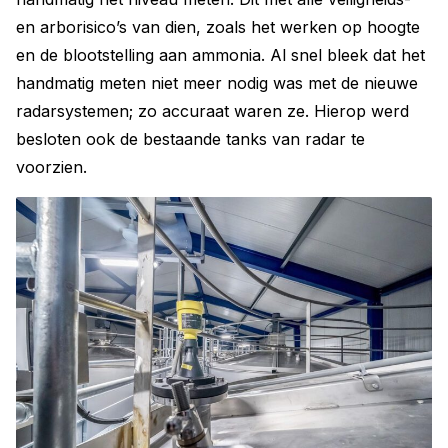
en arborisico’s van dien, zoals het werken op hoogte
en de blootstelling aan ammonia. Al snel bleek dat het
handmatig meten niet meer nodig was met de nieuwe
radarsystemen; zo accuraat waren ze. Hierop werd
besloten ook de bestaande tanks van radar te
voorzien.