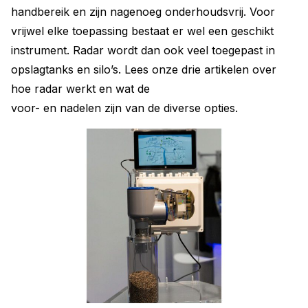
handbereik en zijn nagenoeg onderhoudsvrij. Voor
vrijwel elke toepassing bestaat er wel een geschikt
instrument. Radar wordt dan ook veel toegepast in
opslagtanks en silo’s. Lees onze drie artikelen over
hoe radar werkt en wat de
voor- en nadelen zijn van de diverse opties.