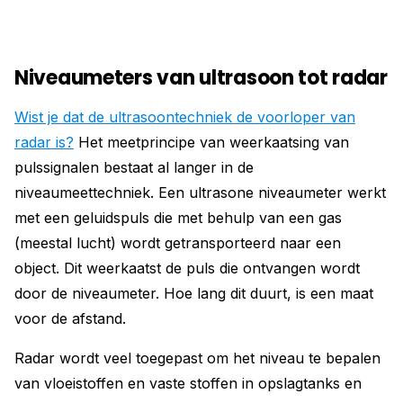
Niveaumeters van ultrasoon tot radar
Wist je dat de ultrasoontechniek de voorloper van
radar is?
Het meetprincipe van weerkaatsing van
pulssignalen bestaat al langer in de
niveaumeettechniek. Een ultrasone niveaumeter werkt
met een geluidspuls die met behulp van een gas
(meestal lucht) wordt getransporteerd naar een
object. Dit weerkaatst de puls die ontvangen wordt
door de niveaumeter. Hoe lang dit duurt, is een maat
voor de afstand.
Radar wordt veel toegepast om het niveau te bepalen
van vloeistoffen en vaste stoffen in opslagtanks en