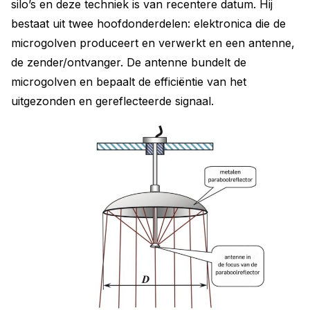
silo’s en deze techniek is van recentere datum. Hij
bestaat uit twee hoofdonderdelen: elektronica die de
microgolven produceert en verwerkt en een antenne,
de zender/ontvanger. De antenne bundelt de
microgolven en bepaalt de efficiëntie van het
uitgezonden en gereflecteerde signaal.