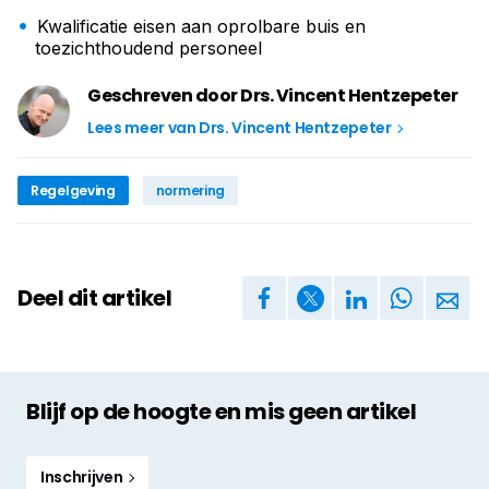
Kwalificatie eisen aan oprolbare buis en
toezichthoudend personeel
Geschreven door Drs. Vincent Hentzepeter
Lees meer van Drs. Vincent Hentzepeter
Regelgeving
normering
Deel dit artikel
Blijf op de hoogte en mis geen artikel
Inschrijven