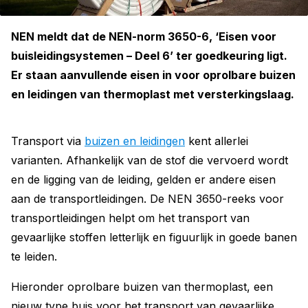
NEN meldt dat de NEN-norm 3650-6, ‘Eisen voor
buisleidingsystemen – Deel 6’ ter goedkeuring ligt.
Er staan aanvullende eisen in voor oprolbare buizen
en leidingen van thermoplast met versterkingslaag.
Transport via
buizen en leidingen
kent allerlei
varianten. Afhankelijk van de stof die vervoerd wordt
en de ligging van de leiding, gelden er andere eisen
aan de transportleidingen. De NEN 3650-reeks voor
transportleidingen helpt om het transport van
gevaarlijke stoffen letterlijk en figuurlijk in goede banen
te leiden.
Hieronder oprolbare buizen van thermoplast, een
nieuw type buis voor het transport van gevaarlijke