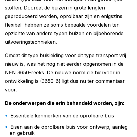
stoffen. Doordat de buizen in grote lengten
geproduceerd worden, oprolbaar zijn en enigszins
flexibel, hebben ze soms bepaalde voordelen ten
opzichte van andere typen buizen en bijbehorende
uitvoeringstechnieken.
Omdat dit type buisleiding voor dit type transport vrij
nieuw is, was het nog niet eerder opgenomen in de
NEN 3650-reeks. De nieuwe norm die hiervoor in
ontwikkeling is (3650-6) ligt dus nu ter commentaar
voor.
De onderwerpen die erin behandeld worden, zijn:
Essentiële kenmerken van de oprolbare buis
Eisen aan de oprolbare buis voor ontwerp, aanleg
en gebruik