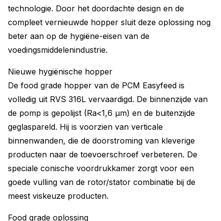
technologie. Door het doordachte design en de
compleet vernieuwde hopper sluit deze oplossing nog
beter aan op de hygiëne-eisen van de
voedingsmiddelenindustrie.
Nieuwe hygiënische hopper
De food grade hopper van de PCM Easyfeed is
volledig uit RVS 316L vervaardigd. De binnenzijde van
de pomp is gepolijst (Ra<1,6 μm) en de buitenzijde
geglaspareld. Hij is voorzien van verticale
binnenwanden, die de doorstroming van kleverige
producten naar de toevoerschroef verbeteren. De
speciale conische voordrukkamer zorgt voor een
goede vulling van de rotor/stator combinatie bij de
meest viskeuze producten.
Food grade oplossing