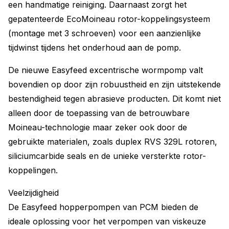
een handmatige reiniging. Daarnaast zorgt het
gepatenteerde EcoMoineau rotor-koppelingsysteem
(montage met 3 schroeven) voor een aanzienlijke
tijdwinst tijdens het onderhoud aan de pomp.
De nieuwe Easyfeed excentrische wormpomp valt
bovendien op door zijn robuustheid en zijn uitstekende
bestendigheid tegen abrasieve producten. Dit komt niet
alleen door de toepassing van de betrouwbare
Moineau-technologie maar zeker ook door de
gebruikte materialen, zoals duplex RVS 329L rotoren,
siliciumcarbide seals en de unieke versterkte rotor-
koppelingen.
Veelzijdigheid
De Easyfeed hopperpompen van PCM bieden de
ideale oplossing voor het verpompen van viskeuze