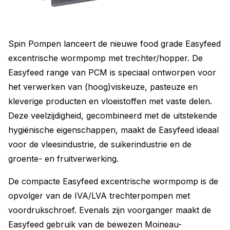
Spin Pompen lanceert de nieuwe food grade Easyfeed
excentrische wormpomp met trechter/hopper. De
Easyfeed range van PCM is speciaal ontworpen voor
het verwerken van (hoog)viskeuze, pasteuze en
kleverige producten en vloeistoffen met vaste delen.
Deze veelzijdigheid, gecombineerd met de uitstekende
hygiënische eigenschappen, maakt de Easyfeed ideaal
voor de vleesindustrie, de suikerindustrie en de
groente- en fruitverwerking.
De compacte Easyfeed excentrische wormpomp is de
opvolger van de IVA/LVA trechterpompen met
voordrukschroef. Evenals zijn voorganger maakt de
Easyfeed gebruik van de bewezen Moineau-