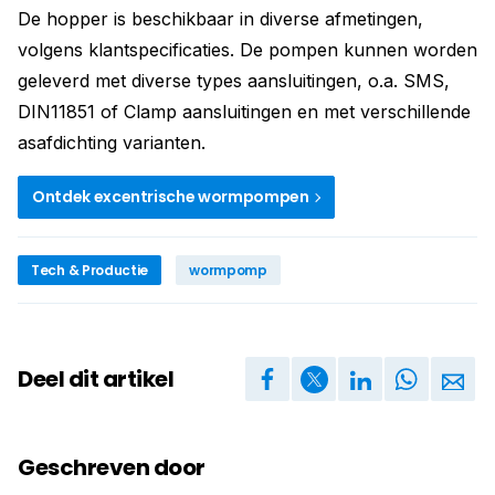
De hopper is beschikbaar in diverse afmetingen,
volgens klantspecificaties. De pompen kunnen worden
geleverd met diverse types aansluitingen, o.a. SMS,
DIN11851 of Clamp aansluitingen en met verschillende
asafdichting varianten.
Ontdek excentrische wormpompen
Tech & Productie
wormpomp
Deel dit artikel
Geschreven door