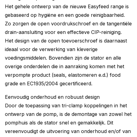
Het gehele ontwerp van de nieuwe Easyfeed range is
gebaseerd op hygiëne en een goede reinigbaarheid.
Zo zorgen de open voordrukschroef en de tangentiële
drain-aansluiting voor een effectieve CIP-reiniging.
Het design van de open toevoerschroef is daarnaast
ideaal voor de verwerking van kleverige
voedingsmiddelen. Bovendien zijn de stator en alle
overige onderdelen die in aanraking komen met het
verpompte product (seals, elastomeren e.d.) food
grade en EC1935/2004 gecertificeerd.
Eenvoudig onderhoud en robuust design
Door de toepassing van tri-clamp koppelingen in het
ontwerp van de pomp, is de demontage van zowel het
pomphuis als de stator snel en gemakkelijk. Dit
vereenvoudigt de uitvoering van onderhoud en/of van