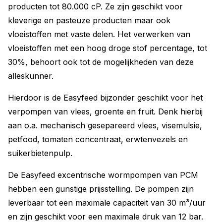
producten tot 80.000 cP. Ze zijn geschikt voor
kleverige en pasteuze producten maar ook
vloeistoffen met vaste delen. Het verwerken van
vloeistoffen met een hoog droge stof percentage, tot
30%, behoort ook tot de mogelijkheden van deze
alleskunner.
Hierdoor is de Easyfeed bijzonder geschikt voor het
verpompen van vlees, groente en fruit. Denk hierbij
aan o.a. mechanisch gesepareerd vlees, visemulsie,
petfood, tomaten concentraat, erwtenvezels en
suikerbietenpulp.
De Easyfeed excentrische wormpompen van PCM
hebben een gunstige prijsstelling. De pompen zijn
leverbaar tot een maximale capaciteit van 30 m³/uur
en zijn geschikt voor een maximale druk van 12 bar.