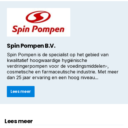
Spin Pompen B.V.
Spin Pompen is de specialist op het gebied van
kwalitatief hoogwaardige hygiënische
verdringerpompen voor de voedingsmiddelen-,
cosmetische en farmaceutische industrie. Met meer
dan 25 jaar ervaring en een hoog niveau...
Lees meer
Lees meer