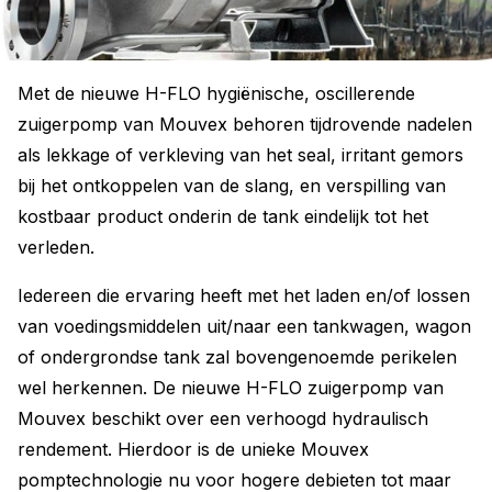
Met de nieuwe H-FLO hygiënische, oscillerende
zuigerpomp van Mouvex behoren tijdrovende nadelen
als lekkage of verkleving van het seal, irritant gemors
bij het ontkoppelen van de slang, en verspilling van
kostbaar product onderin de tank eindelijk tot het
verleden.
Iedereen die ervaring heeft met het laden en/of lossen
van voedingsmiddelen uit/naar een tankwagen, wagon
of ondergrondse tank zal bovengenoemde perikelen
wel herkennen. De nieuwe H-FLO zuigerpomp van
Mouvex beschikt over een verhoogd hydraulisch
rendement. Hierdoor is de unieke Mouvex
pomptechnologie nu voor hogere debieten tot maar