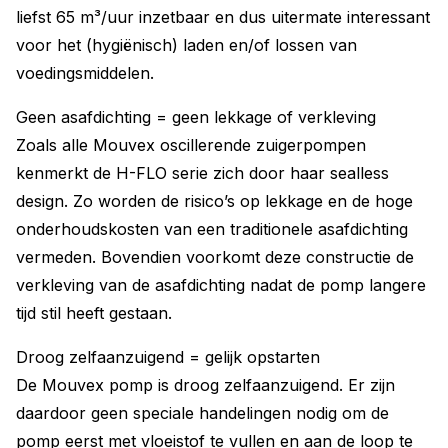
liefst 65 m³/uur inzetbaar en dus uitermate interessant
voor het (hygiënisch) laden en/of lossen van
voedingsmiddelen.
Geen asafdichting = geen lekkage of verkleving
Zoals alle Mouvex oscillerende zuigerpompen
kenmerkt de H-FLO serie zich door haar sealless
design. Zo worden de risico’s op lekkage en de hoge
onderhoudskosten van een traditionele asafdichting
vermeden. Bovendien voorkomt deze constructie de
verkleving van de asafdichting nadat de pomp langere
tijd stil heeft gestaan.
Droog zelfaanzuigend = gelijk opstarten
De Mouvex pomp is droog zelfaanzuigend. Er zijn
daardoor geen speciale handelingen nodig om de
pomp eerst met vloeistof te vullen en aan de loop te