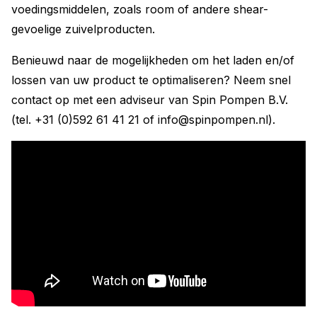
voedingsmiddelen, zoals room of andere shear-
gevoelige zuivelproducten.
Benieuwd naar de mogelijkheden om het laden en/of
lossen van uw product te optimaliseren? Neem snel
contact op met een adviseur van Spin Pompen B.V.
(tel. +31 (0)592 61 41 21 of
info@spinpompen.nl
).