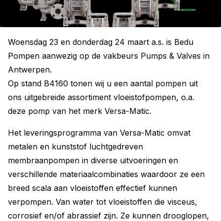
Woensdag 23 en donderdag 24 maart a.s. is Bedu
Pompen aanwezig op de vakbeurs Pumps & Valves in
Antwerpen.
Op stand B4160 tonen wij u een aantal pompen uit
ons uitgebreide assortiment vloeistofpompen, o.a.
deze pomp van het merk Versa-Matic.
Het leveringsprogramma van Versa-Matic omvat
metalen en kunststof luchtgedreven
membraanpompen in diverse uitvoeringen en
verschillende materiaalcombinaties waardoor ze een
breed scala aan vloeistoffen effectief kunnen
verpompen. Van water tot vloeistoffen die visceus,
corrosief en/of abrassief zijn. Ze kunnen drooglopen,