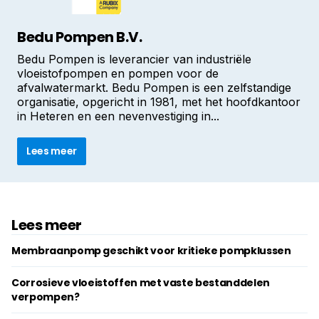
Bedu Pompen B.V.
Bedu Pompen is leverancier van industriële
vloeistofpompen en pompen voor de
afvalwatermarkt. Bedu Pompen is een zelfstandige
organisatie, opgericht in 1981, met het hoofdkantoor
in Heteren en een nevenvestiging in...
Lees meer
Lees meer
Membraanpomp geschikt voor kritieke pompklussen
Corrosieve vloeistoffen met vaste bestanddelen
verpompen?