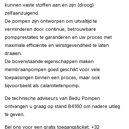
kunnen vaste stoffen aan en zijn (droog)
zelfaanzuigend.
De pompen zijn ontworpen om uitvaltijd te
verminderen door continue, betrouwbare
pompprestaties te garanderen en uw proces met
maximale efficiëntie en winstgevendheid te laten
draaien.
De bovenstaande eigenschappen maken
membraanpompen goed geschikt voor vele
toepassingen binnen een proces, maar ook
bijvoorbeeld als calamiteitenpomp.
De technische adviseurs van Bedu Pompen
ontvangen u graag op stand B4160 om nadere uitleg
te geven.
Bel ons voor een gratis toegangsticket: +32