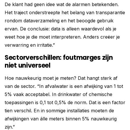
De klant had geen idee wat de alarmen betekenden.
Het traject onderstreepte het belang van transparantie
rondom dataverzameling en het beoogde gebruik
ervan. De conclusie: data is alleen waardevol als je
weet hoe je die moet interpreteren. Anders creëer je
verwarring en irritatie.”
Sectorverschillen: foutmarges zijn
niet universeel
Hoe nauwkeurig moet je meten? Dat hangt sterk af
van de sector. “In afvalwater is een afwijking van 1 tot
5% vaak acceptabel. In drinkwater of chemische
toepassingen is 0,1 tot 0,5% de norm. Dat is een factor
tien verschil. En in sommige installaties moeten de
afwijkingen van álle meters binnen 5% nauwkeurig
zijn.”