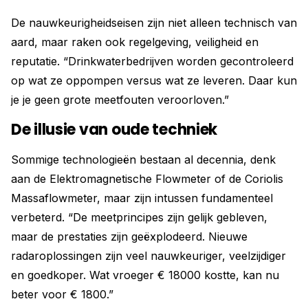
De nauwkeurigheidseisen zijn niet alleen technisch van
aard, maar raken ook regelgeving, veiligheid en
reputatie. “Drinkwaterbedrijven worden gecontroleerd
op wat ze oppompen versus wat ze leveren. Daar kun
je je geen grote meetfouten veroorloven.”
De illusie van oude techniek
Sommige technologieën bestaan al decennia, denk
aan de Elektromagnetische Flowmeter of de Coriolis
Massaflowmeter, maar zijn intussen fundamenteel
verbeterd. “De meetprincipes zijn gelijk gebleven,
maar de prestaties zijn geëxplodeerd. Nieuwe
radaroplossingen zijn veel nauwkeuriger, veelzijdiger
en goedkoper. Wat vroeger € 18000 kostte, kan nu
beter voor € 1800.”