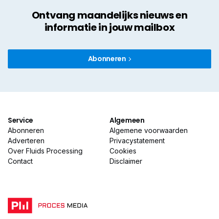
Ontvang maandelijks nieuws en
informatie in jouw mailbox
Abonneren
Service
Algemeen
Abonneren
Algemene voorwaarden
Adverteren
Privacystatement
Over Fluids Processing
Cookies
Contact
Disclaimer