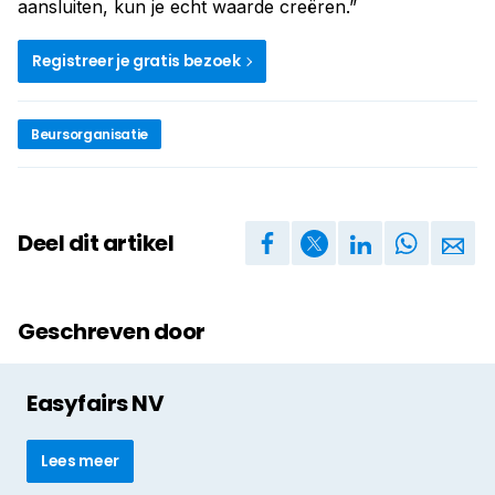
aansluiten, kun je echt waarde creëren.”
Registreer je gratis bezoek
Beursorganisatie
Deel dit artikel
Geschreven door
Easyfairs NV
Lees meer