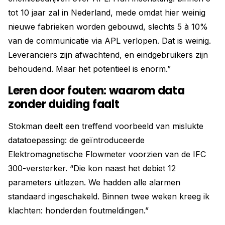
tot 10 jaar zal in Nederland, mede omdat hier weinig
nieuwe fabrieken worden gebouwd, slechts 5 à 10%
van de communicatie via APL verlopen. Dat is weinig.
Leveranciers zijn afwachtend, en eindgebruikers zijn
behoudend. Maar het potentieel is enorm.”
Leren door fouten: waarom data
zonder duiding faalt
Stokman deelt een treffend voorbeeld van mislukte
datatoepassing: de geïntroduceerde
Elektromagnetische Flowmeter voorzien van de IFC
300-versterker. “Die kon naast het debiet 12
parameters uitlezen. We hadden alle alarmen
standaard ingeschakeld. Binnen twee weken kreeg ik
klachten: honderden foutmeldingen.”