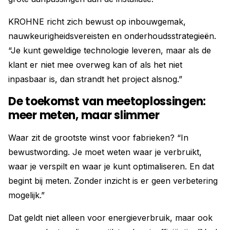
KROHNE richt zich bewust op inbouwgemak,
nauwkeurigheidsvereisten en onderhoudsstrategieën.
“Je kunt geweldige technologie leveren, maar als de
klant er niet mee overweg kan of als het niet
inpasbaar is, dan strandt het project alsnog.”
De toekomst van meetoplossingen:
meer meten, maar slimmer
Waar zit de grootste winst voor fabrieken? “In
bewustwording. Je moet weten waar je verbruikt,
waar je verspilt en waar je kunt optimaliseren. En dat
begint bij meten. Zonder inzicht is er geen verbetering
mogelijk.”
Dat geldt niet alleen voor energieverbruik, maar ook