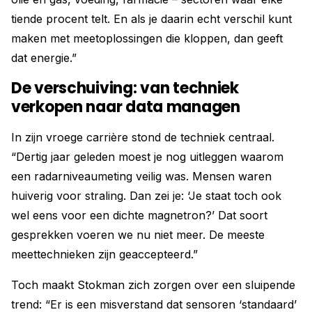
tiende procent telt. En als je daarin echt verschil kunt
maken met meetoplossingen die kloppen, dan geeft
dat energie.”
De verschuiving: van techniek
verkopen naar data managen
In zijn vroege carrière stond de techniek centraal.
“Dertig jaar geleden moest je nog uitleggen waarom
een radarniveaumeting veilig was. Mensen waren
huiverig voor straling. Dan zei je: ‘Je staat toch ook
wel eens voor een dichte magnetron?’ Dat soort
gesprekken voeren we nu niet meer. De meeste
meettechnieken zijn geaccepteerd.”
Toch maakt Stokman zich zorgen over een sluipende
trend: “Er is een misverstand dat sensoren ‘standaard’