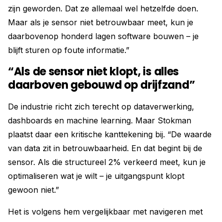
zijn geworden. Dat ze allemaal wel hetzelfde doen.
Maar als je sensor niet betrouwbaar meet, kun je
daarbovenop honderd lagen software bouwen – je
blijft sturen op foute informatie.”
“Als de sensor niet klopt, is alles
daarboven gebouwd op drijfzand”
De industrie richt zich terecht op dataverwerking,
dashboards en machine learning. Maar Stokman
plaatst daar een kritische kanttekening bij. “De waarde
van data zit in betrouwbaarheid. En dat begint bij de
sensor. Als die structureel 2% verkeerd meet, kun je
optimaliseren wat je wilt – je uitgangspunt klopt
gewoon niet.”
Het is volgens hem vergelijkbaar met navigeren met