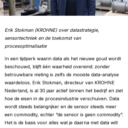
Erik Stokman (KROHNE) over datastrategie,
sensortechniek en de toekomst van
procesoptimalisatie
In een tijdperk waarin data als het nieuwe goud wordt
beschouwd, blijft één waarheid overeind: zonder
betrouwbare meting is zelfs de mooiste data-analyse
waardeloos. Erik Stokman, directeur van KROHNE
Nederland, is al 30 jaar actief binnen het bedrijf en ziet
hoe de eisen in de procesindustrie verschuiven. Data
wordt steeds belangrijker en de sensor steeds meer
een commodity, echter “de sensor is geen commodity”.
Het is de basis voor alles wat je daarna met data wilt