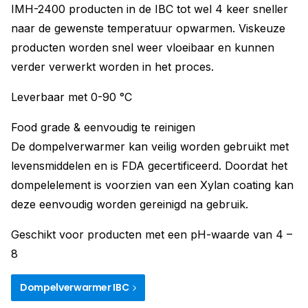
IMH-2400 producten in de IBC tot wel 4 keer sneller
naar de gewenste temperatuur opwarmen. Viskeuze
producten worden snel weer vloeibaar en kunnen
verder verwerkt worden in het proces.
Leverbaar met 0-90 °C
Food grade & eenvoudig te reinigen
De dompelverwarmer kan veilig worden gebruikt met
levensmiddelen en is FDA gecertificeerd. Doordat het
dompelelement is voorzien van een Xylan coating kan
deze eenvoudig worden gereinigd na gebruik.
Geschikt voor producten met een pH-waarde van 4 –
8
Dompelverwarmer IBC