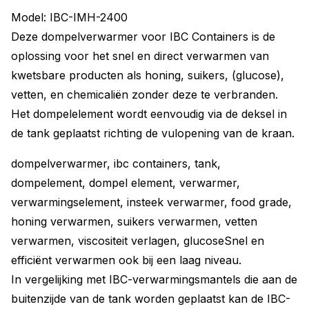
Model: IBC-IMH-2400
Deze dompelverwarmer voor IBC Containers is de
oplossing voor het snel en direct verwarmen van
kwetsbare producten als honing, suikers, (glucose),
vetten, en chemicaliën zonder deze te verbranden.
Het dompelelement wordt eenvoudig via de deksel in
de tank geplaatst richting de vulopening van de kraan.
dompelverwarmer, ibc containers, tank,
dompelement, dompel element, verwarmer,
verwarmingselement, insteek verwarmer, food grade,
honing verwarmen, suikers verwarmen, vetten
verwarmen, viscositeit verlagen, glucoseSnel en
efficiënt verwarmen ook bij een laag niveau.
In vergelijking met IBC-verwarmingsmantels die aan de
buitenzijde van de tank worden geplaatst kan de IBC-