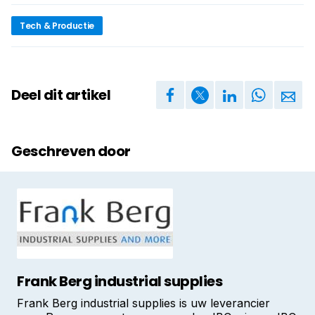
Tech & Productie
Deel dit artikel
Geschreven door
Frank Berg industrial supplies
Frank Berg industrial supplies is uw leverancier