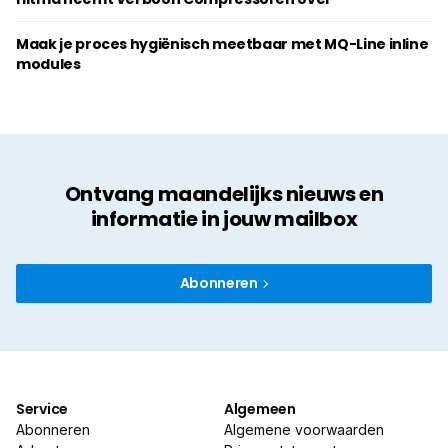
Maak je proces hygiënisch meetbaar met MQ-Line inline
modules
Ontvang maandelijks nieuws en
informatie in jouw mailbox
Abonneren
Service
Algemeen
Abonneren
Algemene voorwaarden