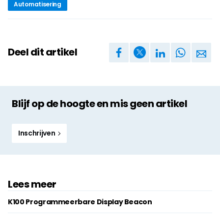
Automatisering
Deel dit artikel
Blijf op de hoogte en mis geen artikel
Inschrijven
Lees meer
K100 Programmeerbare Display Beacon