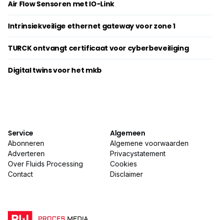
Air Flow Sensoren met IO-Link
Intrinsiekveilige ethernet gateway voor zone 1
TURCK ontvangt certificaat voor cyberbeveiliging
Digital twins voor het mkb
Service
Algemeen
Abonneren
Algemene voorwaarden
Adverteren
Privacystatement
Over Fluids Processing
Cookies
Contact
Disclaimer