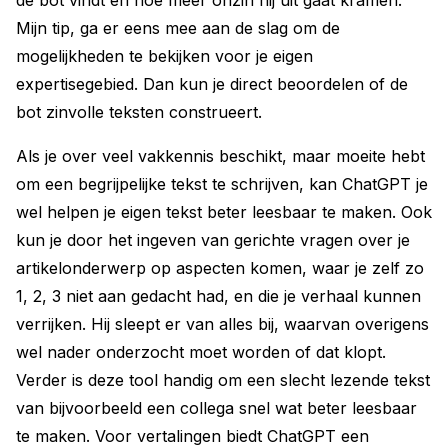
Mijn tip, ga er eens mee aan de slag om de
mogelijkheden te bekijken voor je eigen
expertisegebied. Dan kun je direct beoordelen of de
bot zinvolle teksten construeert.
Als je over veel vakkennis beschikt, maar moeite hebt
om een begrijpelijke tekst te schrijven, kan ChatGPT je
wel helpen je eigen tekst beter leesbaar te maken. Ook
kun je door het ingeven van gerichte vragen over je
artikel­onderwerp op aspecten komen, waar je zelf zo
1, 2, 3 niet aan gedacht had, en die je verhaal kunnen
verrijken. Hij sleept er van alles bij, waarvan overigens
wel nader onderzocht moet worden of dat klopt.
Verder is deze tool handig om een slecht lezende tekst
van bijvoorbeeld een collega snel wat beter leesbaar
te maken. Voor vertalingen biedt ChatGPT een