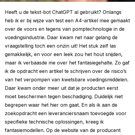
Heeft u de tekst-bot ChatGPT al gebruikt? Onlangs
heb ik er bij wijze van test een A4-artikel mee gemaakt
over de voors en tegens van pomptechnologie in de
voedingsindustrie. Daar kwam net naar gelang de
vraagstelling toch een onzin uit! Het stuk zelf las
gemakkelijk, en voor een leek zou het hout snijden,
maar ik verbaasde me over het fantasiegehalte. Zo gaf
ik de opdracht een artikel te schrijven over de risico’s
van het verpompen van kwetsbare voedingsmiddelen.
Daar kwam onder meer uit dat je producten eerst
moet beschermen tegen beschadiging. Duidelijk niet
begrepen waar het hier om gaat. En als ik aan de
zoekopdracht een leveranciersnaam toevoegde voor
specifieke technische oplossingen, kreeg ik
fantasiemodellen. Op de website van de producent