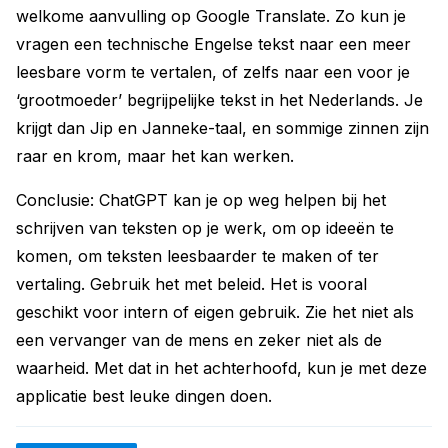
welkome aanvulling op Google Translate. Zo kun je
vragen een technische Engelse tekst naar een meer
leesbare vorm te vertalen, of zelfs naar een voor je
‘grootmoeder’ begrijpelijke tekst in het Nederlands. Je
krijgt dan Jip en Janneke-taal, en sommige zinnen zijn
raar en krom, maar het kan werken.
Conclusie: ChatGPT kan je op weg helpen bij het
schrijven van teksten op je werk, om op ideeën te
komen, om teksten leesbaarder te maken of ter
vertaling. Gebruik het met beleid. Het is vooral
geschikt voor intern of eigen gebruik. Zie het niet als
een vervanger van de mens en zeker niet als de
waarheid. Met dat in het achterhoofd, kun je met deze
applicatie best leuke dingen doen.