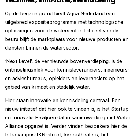
Techniek, innovatie, kennisdeling
Op de begane grond biedt Aqua Nederland een
uitgebreid expositieprogramma met technologische
oplossingen voor de watersector. Dit deel van de
beurs blijft de marktplaats voor nieuwe producten en
diensten binnen de watersector.
‘Next Level’, de vernieuwde bovenverdieping, is de
ontmoetingsplek voor kennisleveranciers, ingenieurs-
en adviesbureaus, opleiders en leveranciers op het
gebied van klimaat en stedelijk water.
Hier staan innovatie en kennisdeling centraal. Een
nieuw initiatief dat hier ook te vinden is, is het Startup-
en Innovatie Paviljoen dat in samenwerking met Water
Alliance opgezet is. Verder vinden bezoekers hier de
Infracampus-IKN-straat, kennistheaters, het