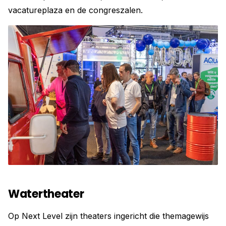
vacatureplaza en de congreszalen.
Watertheater
Op Next Level zijn theaters ingericht die themagewijs