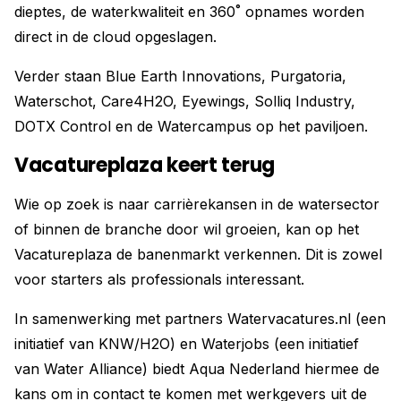
dieptes, de waterkwaliteit en 360˚ opnames worden
direct in de cloud opgeslagen.
Verder staan Blue Earth Innovations, Purgatoria,
Waterschot, Care4H2O, Eyewings, Solliq Industry,
DOTX Control en de Watercampus op het paviljoen.
Vacatureplaza keert terug
Wie op zoek is naar carrièrekansen in de watersector
of binnen de branche door wil groeien, kan op het
Vacatureplaza de banenmarkt verkennen. Dit is zowel
voor starters als professionals interessant.
In samenwerking met partners Watervacatures.nl (een
initiatief van KNW/H2O) en Waterjobs (een initiatief
van Water Alliance) biedt Aqua Nederland hiermee de
kans om in contact te komen met werkgevers uit de