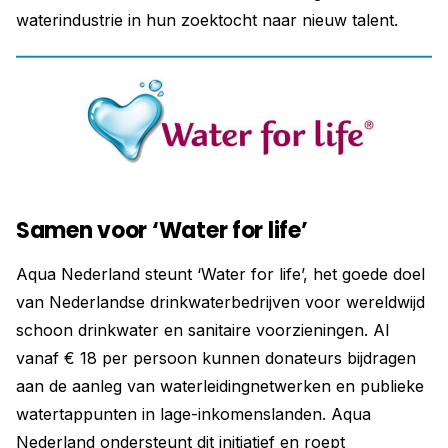
waterindustrie in hun zoektocht naar nieuw talent.
Samen voor ‘Water for life’
Aqua Nederland steunt ‘Water for life’, het goede doel
van Nederlandse drinkwater­bedrijven voor wereldwijd
schoon drinkwater en sanitaire voorzieningen. Al
vanaf € 18 per persoon kunnen donateurs bijdragen
aan de aanleg van waterleidingnetwerken en ­publieke
watertappunten in lage-inkomenslanden. Aqua
Nederland ondersteunt dit initiatief en roept