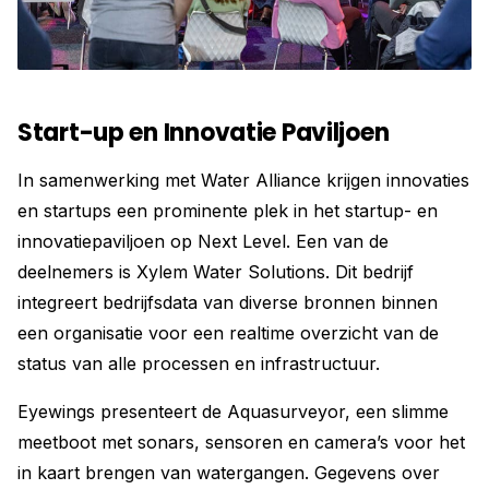
Start-up en Innovatie Paviljoen
In samenwerking met Water Alliance krijgen innovaties
en startups een prominente plek in het startup- en
innovatiepaviljoen op Next Level. Een van de
deelnemers is Xylem Water Solutions. Dit bedrijf
integreert bedrijfsdata van diverse bronnen binnen
een organisatie voor een realtime overzicht van de
status van alle processen en infrastructuur.
Eyewings presenteert de Aquasurveyor, een slimme
meetboot met sonars, sensoren en camera’s voor het
in kaart brengen van watergangen. Gegevens over