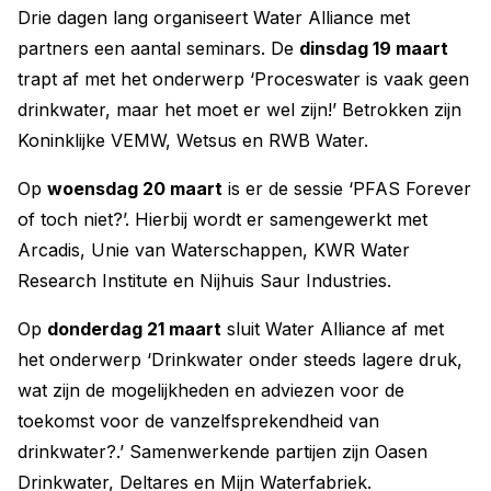
Drie dagen lang organiseert Water Alliance met
partners een aantal seminars. De
dinsdag 19 maart
trapt af met het onderwerp ‘Proceswater is vaak geen
drinkwater, maar het moet er wel zijn!’ Betrokken zijn
Koninklijke VEMW, Wetsus en RWB Water.
Op
woensdag 20 maart
is er de sessie ‘PFAS Forever
of toch niet?’. Hierbij wordt er samengewerkt met
Arcadis, Unie van Waterschappen, KWR Water
Research Institute en Nijhuis Saur Industries.
Op
donderdag 21 maart
sluit Water Alliance af met
het onderwerp ‘Drinkwater onder steeds lagere druk,
wat zijn de mogelijkheden en adviezen voor de
toekomst voor de vanzelfsprekendheid van
drinkwater?.’ Samenwerkende partijen zijn Oasen
Drinkwater, Deltares en Mijn Waterfabriek.