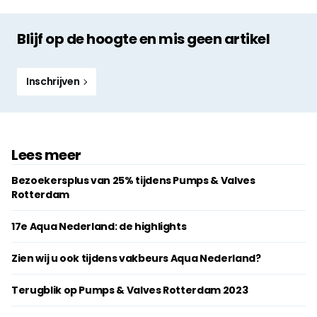
Blijf op de hoogte en mis geen artikel
Inschrijven
Lees meer
Bezoekersplus van 25% tijdens Pumps & Valves
Rotterdam
17e Aqua Nederland: de highlights
Zien wij u ook tijdens vakbeurs Aqua Nederland?
Terugblik op Pumps & Valves Rotterdam 2023