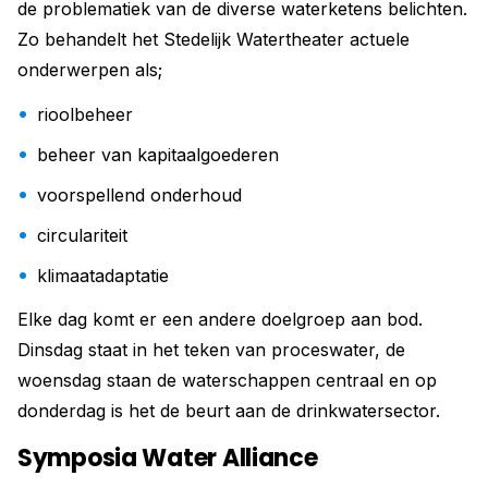
de problematiek van de diverse waterketens belichten.
Zo behandelt het Stedelijk Watertheater actuele
onderwerpen als;
rioolbeheer
beheer van kapitaalgoederen
voorspellend onderhoud
circulariteit
klimaatadaptatie
Elke dag komt er een andere doelgroep aan bod.
Dinsdag staat in het teken van proceswater, de
woensdag staan de waterschappen centraal en op
donderdag is het de beurt aan de drinkwatersector.
Symposia Water Alliance