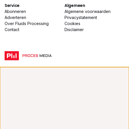
Service
Algemeen
Abonneren
Algemene voorwaarden
Adverteren
Privacystatement
Over Fluids Processing
Cookies
Contact
Disclaimer