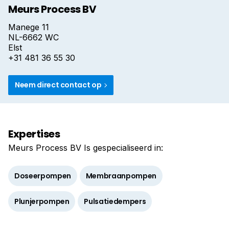
Meurs Process BV
Manege 11
NL-6662 WC
Elst
+31 481 36 55 30
Neem direct contact op
Expertises
Meurs Process BV Is gespecialiseerd in:
Doseerpompen
Membraanpompen
Plunjerpompen
Pulsatiedempers