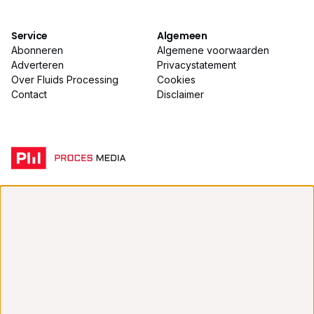
Service
Algemeen
Abonneren
Algemene voorwaarden
Adverteren
Privacystatement
Over Fluids Processing
Cookies
Contact
Disclaimer