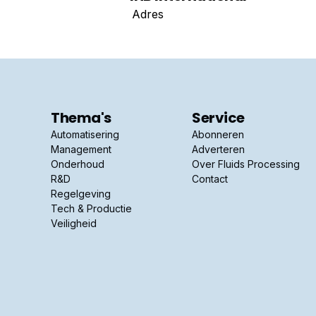
Adres
Thema's
Service
Automatisering
Abonneren
Management
Adverteren
Onderhoud
Over Fluids Processing
R&D
Contact
Regelgeving
Tech & Productie
Veiligheid