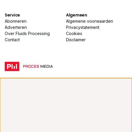
Service
Algemeen
Abonneren
Algemene voorwaarden
Adverteren
Privacystatement
Over Fluids Processing
Cookies
Contact
Disclaimer