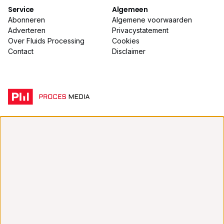
Service
Algemeen
Abonneren
Algemene voorwaarden
Adverteren
Privacystatement
Over Fluids Processing
Cookies
Contact
Disclaimer