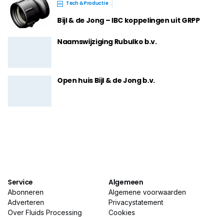
Tech & Productie
Bijl & de Jong – IBC koppelingen uit GRPP
Naamswijziging Rubulko b.v.
Open huis Bijl & de Jong b.v.
Service
Algemeen
Abonneren
Algemene voorwaarden
Adverteren
Privacystatement
Over Fluids Processing
Cookies