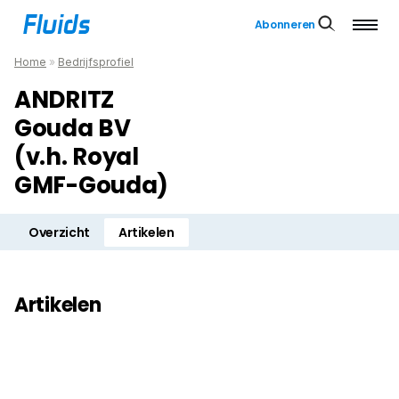
Abonneren
Home
»
Bedrijfsprofiel
ANDRITZ
Gouda BV
(v.h. Royal
GMF-Gouda)
Overzicht
Artikelen
Artikelen