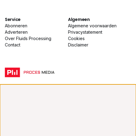
Service
Algemeen
Abonneren
Algemene voorwaarden
Adverteren
Privacystatement
Over Fluids Processing
Cookies
Contact
Disclaimer