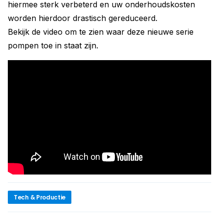
hiermee sterk verbeterd en uw onderhoudskosten
worden hierdoor drastisch gereduceerd.
Bekijk de video om te zien waar deze nieuwe serie
pompen toe in staat zijn.
Tech & Productie