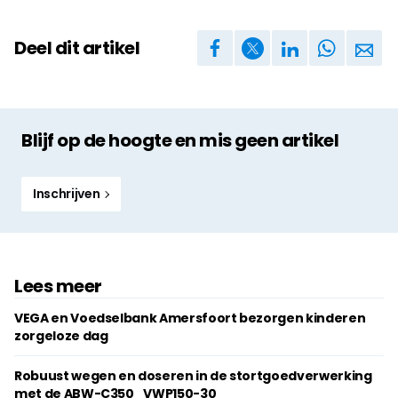
Deel dit artikel
Blijf op de hoogte en mis geen artikel
Inschrijven
Lees meer
VEGA en Voedselbank Amersfoort bezorgen kinderen
zorgeloze dag
Robuust wegen en doseren in de stortgoedverwerking
met de ABW-C350_VWP150-30