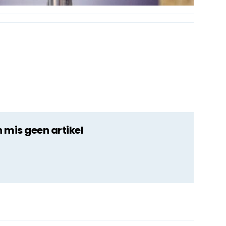
n mis geen artikel