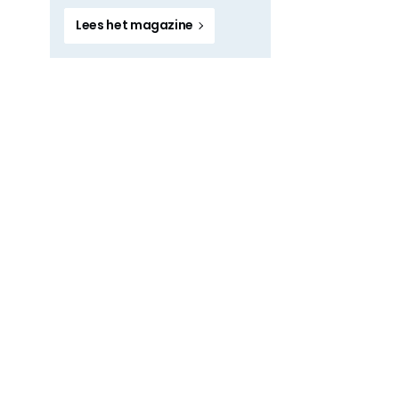
Lees het magazine