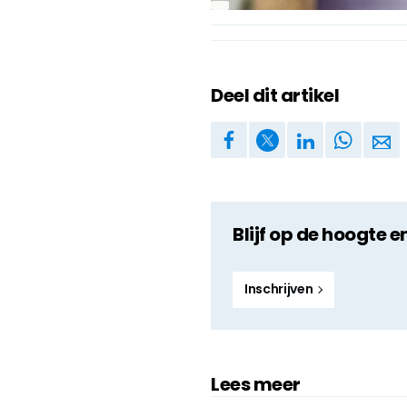
Deel dit artikel
Blijf op de hoogte e
Inschrijven
Lees meer