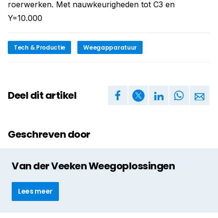
roerwerken. Met nauwkeurigheden tot C3 en
Y=10.000
Tech & Productie
Weegapparatuur
Deel dit artikel
Geschreven door
Van der Veeken Weegoplossingen
Lees meer