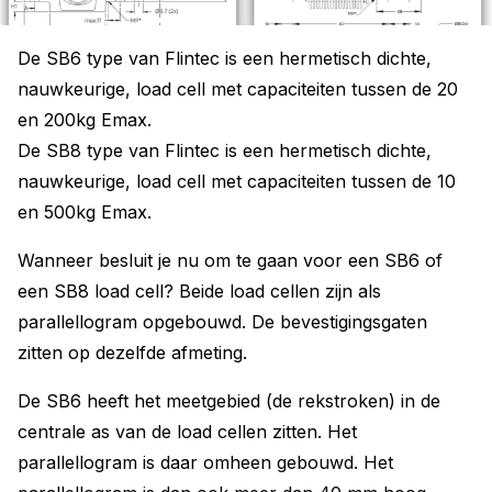
De SB6 type van Flintec is een hermetisch dichte,
nauwkeurige, load cell met capaciteiten tussen de 20
en 200kg Emax.
De SB8 type van Flintec is een hermetisch dichte,
nauwkeurige, load cell met capaciteiten tussen de 10
en 500kg Emax.
Wanneer besluit je nu om te gaan voor een SB6 of
een SB8 load cell? Beide load cellen zijn als
parallellogram opgebouwd. De bevestigingsgaten
zitten op dezelfde afmeting.
De SB6 heeft het meetgebied (de rekstroken) in de
centrale as van de load cellen zitten. Het
parallellogram is daar omheen gebouwd. Het