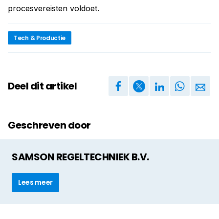
procesvereisten voldoet.
Tech & Productie
Deel dit artikel
Geschreven door
SAMSON REGELTECHNIEK B.V.
Lees meer