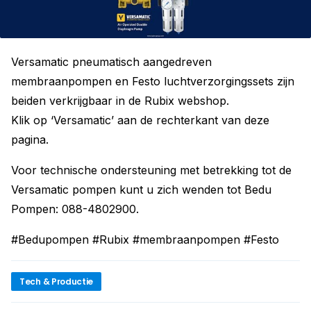
Versamatic pneumatisch aangedreven
membraanpompen en Festo luchtverzorgingssets zijn
beiden verkrijgbaar in de Rubix webshop.
Klik op ‘Versamatic’ aan de rechterkant van deze
pagina.
Voor technische ondersteuning met betrekking tot de
Versamatic pompen kunt u zich wenden tot Bedu
Pompen: 088-4802900.
#Bedupompen #Rubix #membraanpompen #Festo
Tech & Productie