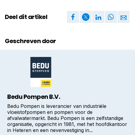
Deel dit artikel
Geschreven door
Bedu Pompen B.V.
Bedu Pompen is leverancier van industriële
vloeistofpompen en pompen voor de
afvalwatermarkt. Bedu Pompen is een zelfstandige
organisatie, opgericht in 1981, met het hoofdkantoor
in Heteren en een nevenvestiging in...