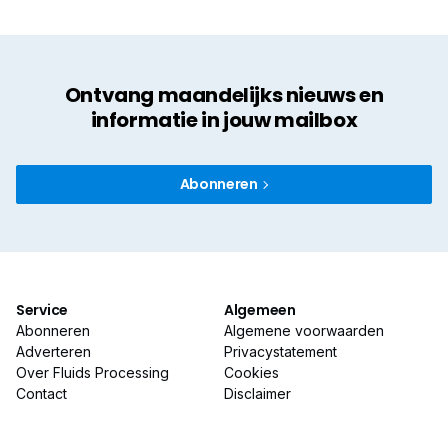
Ontvang maandelijks nieuws en
informatie in jouw mailbox
Abonneren
Service
Algemeen
Abonneren
Algemene voorwaarden
Adverteren
Privacystatement
Over Fluids Processing
Cookies
Contact
Disclaimer