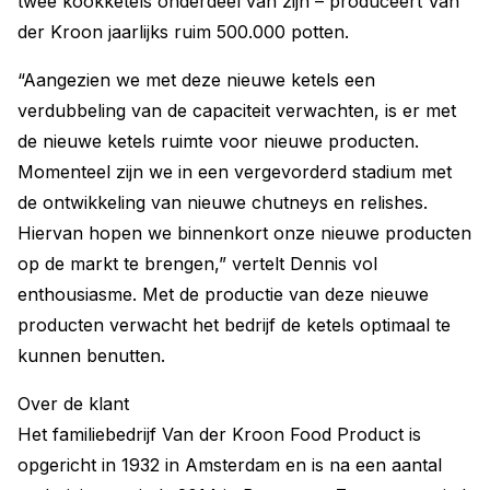
twee kookketels onderdeel van zijn – produceert Van
der Kroon jaarlijks ruim 500.000 potten.
“Aangezien we met deze nieuwe ketels een
verdubbeling van de capaciteit verwachten, is er met
de nieuwe ketels ruimte voor nieuwe producten.
Momenteel zijn we in een vergevorderd stadium met
de ontwikkeling van nieuwe chutneys en relishes.
Hiervan hopen we binnenkort onze nieuwe producten
op de markt te brengen,” vertelt Dennis vol
enthousiasme. Met de productie van deze nieuwe
producten verwacht het bedrijf de ketels optimaal te
kunnen benutten.
Over de klant
Het familiebedrijf Van der Kroon Food Product is
opgericht in 1932 in Amsterdam en is na een aantal