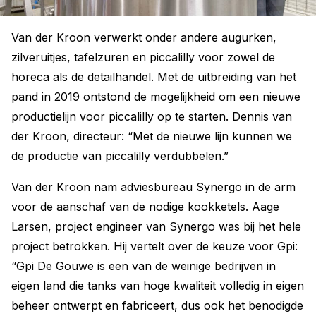
Van der Kroon verwerkt onder andere augurken,
zilveruitjes, tafelzuren en piccalilly voor zowel de
horeca als de detailhandel. Met de uitbreiding van het
pand in 2019 ontstond de mogelijkheid om een nieuwe
productielijn voor piccalilly op te starten. Dennis van
der Kroon, directeur: “Met de nieuwe lijn kunnen we
de productie van piccalilly verdubbelen.”
Van der Kroon nam adviesbureau Synergo in de arm
voor de aanschaf van de nodige kookketels. Aage
Larsen, project engineer van Synergo was bij het hele
project betrokken. Hij vertelt over de keuze voor Gpi:
“Gpi De Gouwe is een van de weinige bedrijven in
eigen land die tanks van hoge kwaliteit volledig in eigen
beheer ontwerpt en fabriceert, dus ook het benodigde