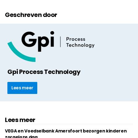
Geschreven door
Gpi Process Technology
Lees meer
Lees meer
VEGA en Voedselbank Amersfoort bezorgen kinderen
zorgeloze dag