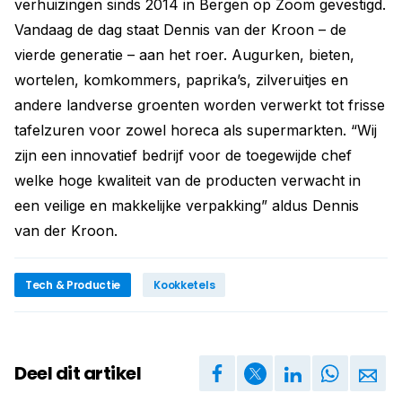
verhuizingen sinds 2014 in Bergen op Zoom gevestigd.
Vandaag de dag staat Dennis van der Kroon – de
vierde generatie – aan het roer. Augurken, bieten,
wortelen, komkommers, paprika’s, zilveruitjes en
andere landverse groenten worden verwerkt tot frisse
tafelzuren voor zowel horeca als supermarkten. “Wij
zijn een innovatief bedrijf voor de toegewijde chef
welke hoge kwaliteit van de producten verwacht in
een veilige en makkelijke verpakking” aldus Dennis
van der Kroon.
Tech & Productie
Kookketels
Deel dit artikel