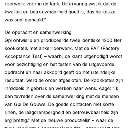
roerwerk voor in de tank. Uit ervaring wist ik dat de
kwaliteit en betrouwbaarheid goed is, dus de keuze
was snel gemaakt.”
De opdracht en samenwerking
Gpi ontwierp en produceerde twee identieke 1200 liter
kookketels met ankerroerwerk. Met de FAT (Factory
Acceptance Test) – waarbij de klant uitgenodigd wordt
voor bezichtiging en het testen van de uitgevoerde
opdracht en haar akkoord geeft op het uiteindelijke
resultaat, werd de order afgesloten. De kookketels zijn
inmiddels in gebruik en werken naar wens. Aage: “Ik
ben tevreden over de samenwerking met de mensen
van Gpi De Gouwe. De goede contacten met korte
lijnen, de laagdrempeligheid en betrouwbaarheid zijn
erg prettig.” Met de nieuwe productielijn – waar de