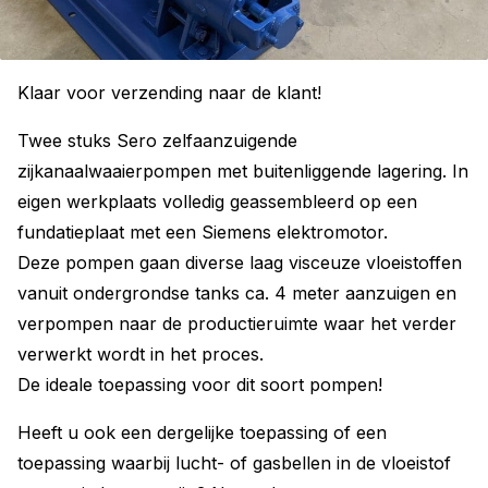
Klaar voor verzending naar de klant!
Twee stuks Sero zelfaanzuigende
zijkanaalwaaierpompen met buitenliggende lagering. In
eigen werkplaats volledig geassembleerd op een
fundatieplaat met een Siemens elektromotor.
Deze pompen gaan diverse laag visceuze vloeistoffen
vanuit ondergrondse tanks ca. 4 meter aanzuigen en
verpompen naar de productieruimte waar het verder
verwerkt wordt in het proces.
De ideale toepassing voor dit soort pompen!
Heeft u ook een dergelijke toepassing of een
toepassing waarbij lucht- of gasbellen in de vloeistof