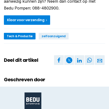
aanwezig kunnen zijn? Neem dan contact op met
Bedu Pompen: 088-4802900.
Klaar voor verzending
Tech & Productie
zelfaanzuigend
Deel dit artikel
Geschreven door