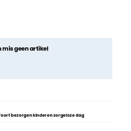
n mis geen artikel
oort bezorgen kinderen zorgeloze dag