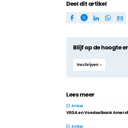
Deel dit artikel
Blijf op de hoogte e
Inschrijven
Lees meer
Artikel
VEGA en Voedselbank Amersf
Artikel