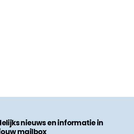
ijks nieuws en informatie in
jouw mailbox