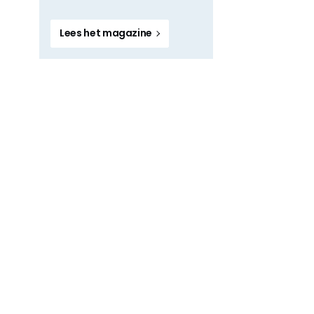
Lees het magazine