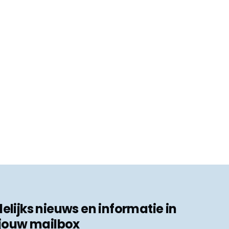
ijks nieuws en informatie in
jouw mailbox