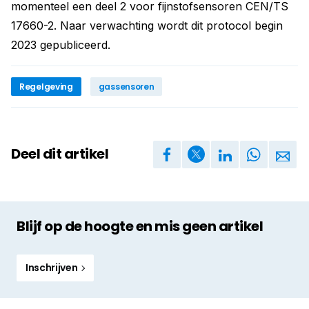
momenteel een deel 2 voor fijnstofsensoren CEN/TS
17660-2. Naar verwachting wordt dit protocol begin
2023 gepubliceerd.
Regelgeving
gassensoren
Deel dit artikel
Blijf op de hoogte en mis geen artikel
Inschrijven