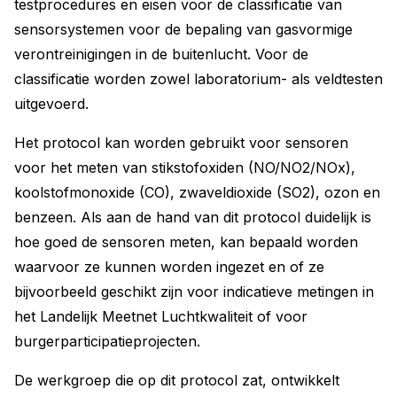
testprocedures en eisen voor de classificatie van
sensorsystemen voor de bepaling van gasvormige
verontreinigingen in de buitenlucht. Voor de
classificatie worden zowel laboratorium- als veldtesten
uitgevoerd.
Het protocol kan worden gebruikt voor sensoren
voor het meten van stikstofoxiden (NO/NO2/NOx),
koolstofmonoxide (CO), zwaveldioxide (SO2), ozon en
benzeen. Als aan de hand van dit protocol duidelijk is
hoe goed de sensoren meten, kan bepaald worden
waarvoor ze kunnen worden ingezet en of ze
bijvoorbeeld geschikt zijn voor indicatieve metingen in
het Landelijk Meetnet Luchtkwaliteit of voor
burgerparticipatieprojecten.
De werkgroep die op dit protocol zat, ontwikkelt