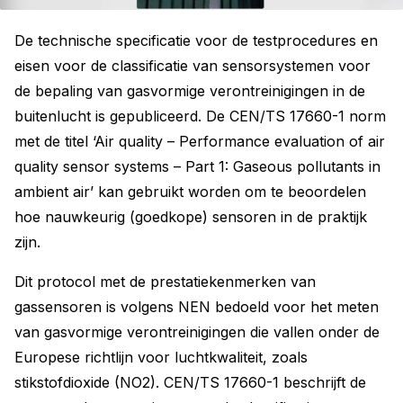
De technische specificatie voor de testprocedures en
eisen voor de classificatie van sensorsystemen voor
de bepaling van gasvormige verontreinigingen in de
buitenlucht is gepubliceerd. De CEN/TS 17660-1 norm
met de titel ‘Air quality – Performance evaluation of air
quality sensor systems – Part 1: Gaseous pollutants in
ambient air’ kan gebruikt worden om te beoordelen
hoe nauwkeurig (goedkope) sensoren in de praktijk
zijn.
Dit protocol met de prestatiekenmerken van
gassensoren is volgens NEN bedoeld voor het meten
van gasvormige verontreinigingen die vallen onder de
Europese richtlijn voor luchtkwaliteit, zoals
stikstofdioxide (NO2). CEN/TS 17660-1 beschrijft de